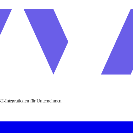
KI-Integrationen für Unternehmen.