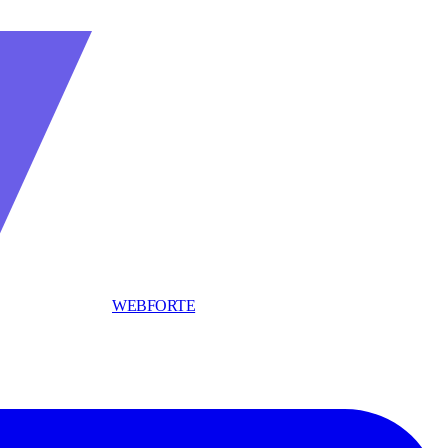
WEBFORTE