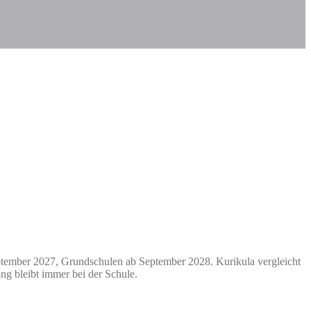
tember 2027, Grundschulen ab September 2028. Kurikula vergleicht
ng bleibt immer bei der Schule.