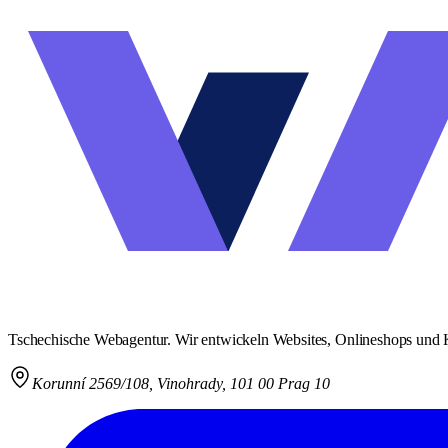
Tschechische Webagentur. Wir entwickeln Websites, Onlineshops und 
Korunní 2569/108
,
Vinohrady, 101 00 Prag 10