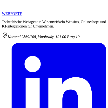
WEBFORTE
Tschechische Webagentur. Wir entwickeln Websites, Onlineshops und
KI-Integrationen für Unternehmen.
Korunní 2569/108
,
Vinohrady, 101 00 Prag 10