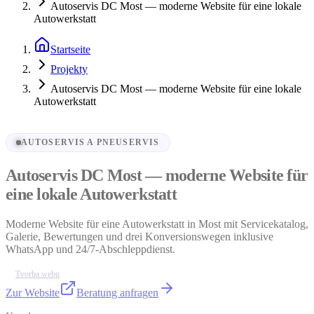
Autoservis DC Most — moderne Website für eine lokale
Autowerkstatt
Startseite
Projekty
Autoservis DC Most — moderne Website für eine lokale
Autowerkstatt
AUTOSERVIS A PNEUSERVIS
Autoservis DC Most — moderne Website für
eine lokale Autowerkstatt
Moderne Website für eine Autowerkstatt in Most mit Servicekatalog,
Galerie, Bewertungen und drei Konversionswegen inklusive
WhatsApp und 24/7-Abschleppdienst.
Tvorba webu
Zur Website
Beratung anfragen