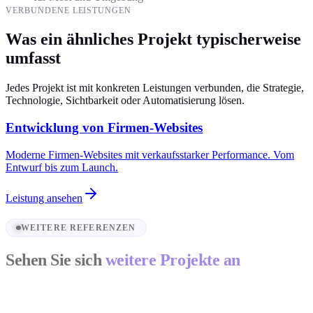
VERBUNDENE LEISTUNGEN
Was ein ähnliches Projekt typischerweise
umfasst
Jedes Projekt ist mit konkreten Leistungen verbunden, die Strategie,
Technologie, Sichtbarkeit oder Automatisierung lösen.
Entwicklung von Firmen-Websites
Moderne Firmen-Websites mit verkaufsstarker Performance. Vom
Entwurf bis zum Launch.
Leistung ansehen
WEITERE REFERENZEN
Sehen Sie sich
weitere Projekte an