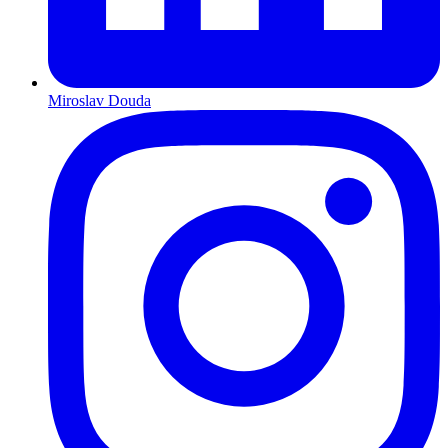
Miroslav Douda