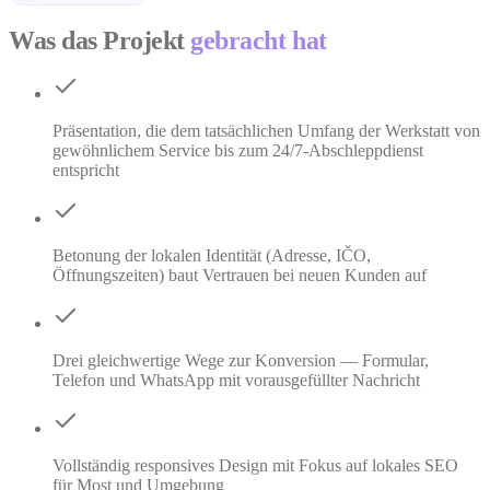
Was das Projekt
gebracht hat
Präsentation, die dem tatsächlichen Umfang der Werkstatt von
gewöhnlichem Service bis zum 24/7-Abschleppdienst
entspricht
Betonung der lokalen Identität (Adresse, IČO,
Öffnungszeiten) baut Vertrauen bei neuen Kunden auf
Drei gleichwertige Wege zur Konversion — Formular,
Telefon und WhatsApp mit vorausgefüllter Nachricht
Vollständig responsives Design mit Fokus auf lokales SEO
für Most und Umgebung