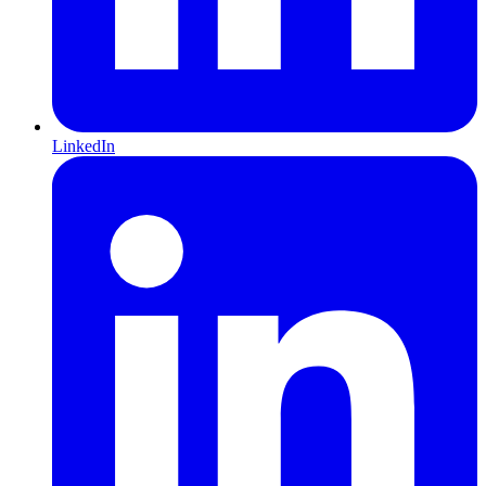
LinkedIn