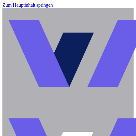
Zum Hauptinhalt springen