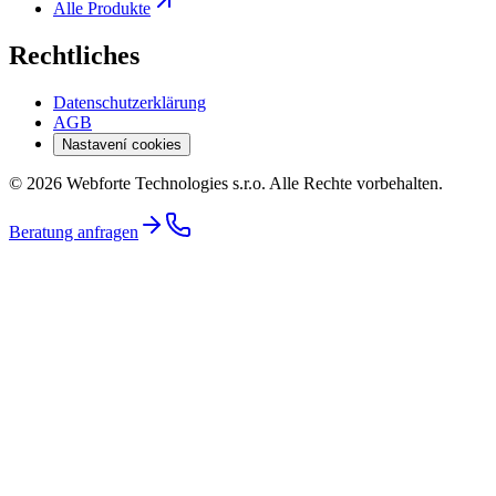
Alle Produkte
Rechtliches
Datenschutzerklärung
AGB
Nastavení cookies
© 2026 Webforte Technologies s.r.o. Alle Rechte vorbehalten.
Beratung anfragen