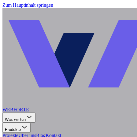
Zum Hauptinhalt springen
WEBFORTE
Was wir tun
Produkte
Projekte
Über uns
Blog
Kontakt