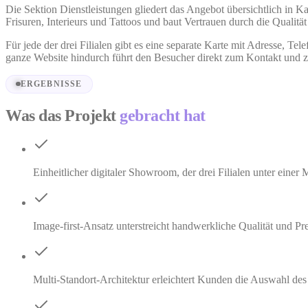
Die Sektion Dienstleistungen gliedert das Angebot übersichtlich in Ka
Frisuren, Interieurs und Tattoos und baut Vertrauen durch die Qualität 
Für jede der drei Filialen gibt es eine separate Karte mit Adress
ganze Website hindurch führt den Besucher direkt zum Kontakt und 
ERGEBNISSE
Was das Projekt
gebracht hat
Einheitlicher digitaler Showroom, der drei Filialen unter einer
Image-first-Ansatz unterstreicht handwerkliche Qualität und
Multi-Standort-Architektur erleichtert Kunden die Auswahl des