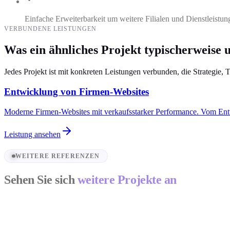
Einfache Erweiterbarkeit um weitere Filialen und Dienstleistun
VERBUNDENE LEISTUNGEN
Was ein ähnliches Projekt typischerweise 
Jedes Projekt ist mit konkreten Leistungen verbunden, die Strategie, 
Entwicklung von Firmen-Websites
Moderne Firmen-Websites mit verkaufsstarker Performance. Vom En
Leistung ansehen
WEITERE REFERENZEN
Sehen Sie sich
weitere Projekte an