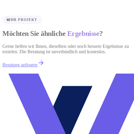
Projekt ansehen
IHR PROJEKT
Möchten Sie ähnliche
Ergebnisse
?
Gerne helfen wir Ihnen, dieselben oder noch bessere Ergebnisse zu
erzielen. Die Beratung ist unverbindlich und kostenlos.
Beratung anfragen