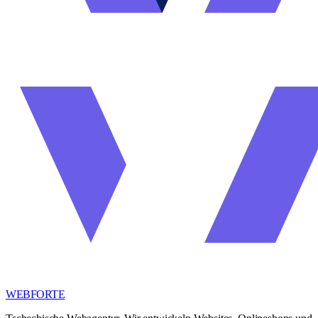
WEBFORTE