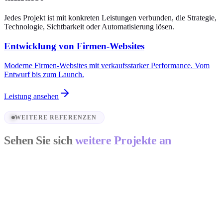
Jedes Projekt ist mit konkreten Leistungen verbunden, die Strategie,
Technologie, Sichtbarkeit oder Automatisierung lösen.
Entwicklung von Firmen-Websites
Moderne Firmen-Websites mit verkaufsstarker Performance. Vom
Entwurf bis zum Launch.
Leistung ansehen
WEITERE REFERENZEN
Sehen Sie sich
weitere Projekte an