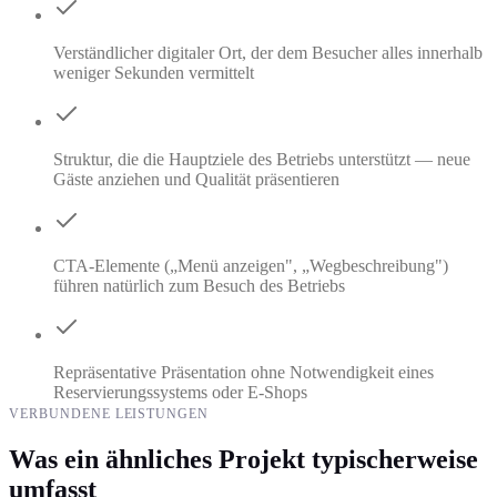
Verständlicher digitaler Ort, der dem Besucher alles innerhalb
weniger Sekunden vermittelt
Struktur, die die Hauptziele des Betriebs unterstützt — neue
Gäste anziehen und Qualität präsentieren
CTA-Elemente („Menü anzeigen", „Wegbeschreibung")
führen natürlich zum Besuch des Betriebs
Repräsentative Präsentation ohne Notwendigkeit eines
Reservierungssystems oder E-Shops
VERBUNDENE LEISTUNGEN
Was ein ähnliches Projekt typischerweise
umfasst