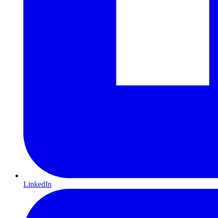
LinkedIn