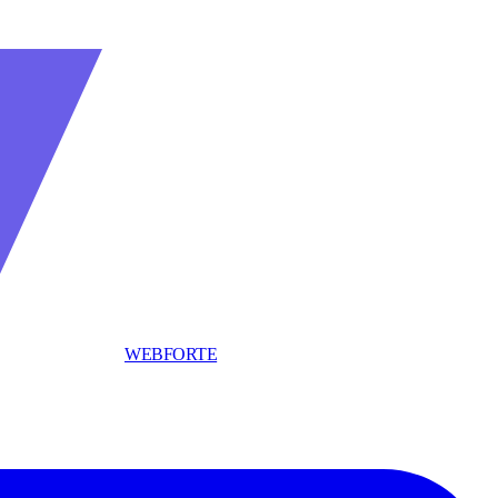
WEBFORTE