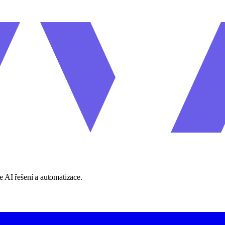
 AI řešení a automatizace.