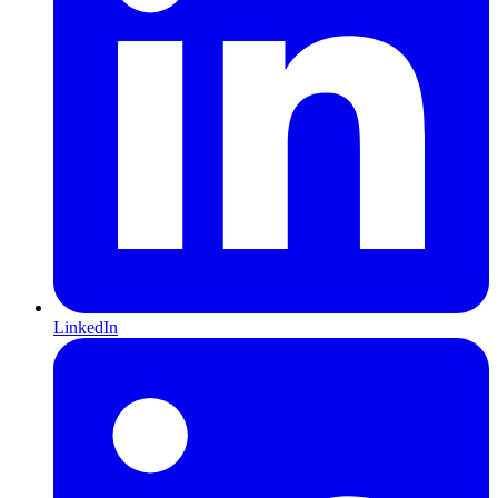
LinkedIn