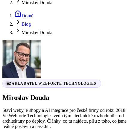
Miroslav Douda
Domů
Blog
Miroslav Douda
ZAKLADATEL WEBFORTE TECHNOLOGIES
Miroslav Douda
Staví weby, e-shopy a AI integrace pro české firmy od roku 2018.
Ve Webforte Technologies vedu tým i technické rozhodnutí – od
architektury po deploy. Články, co tu najdete, píšu z toho, co jsme
reálně postavili a nasadili.