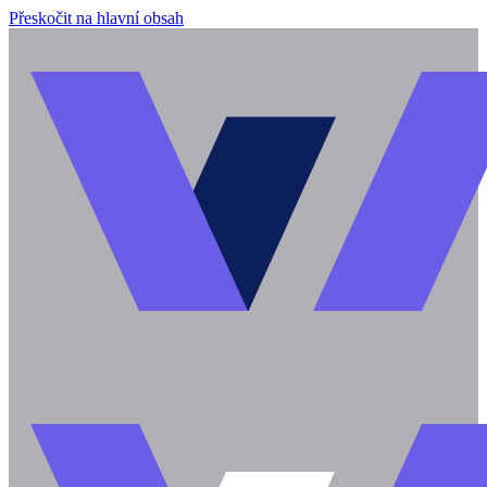
Přeskočit na hlavní obsah