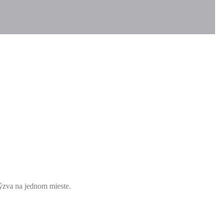
ýzva na jednom mieste.