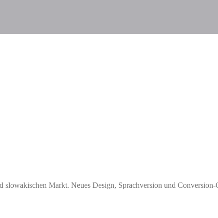
nd slowakischen Markt. Neues Design, Sprachversion und Conversion-