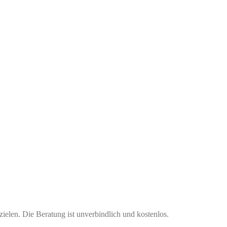
zielen. Die Beratung ist unverbindlich und kostenlos.