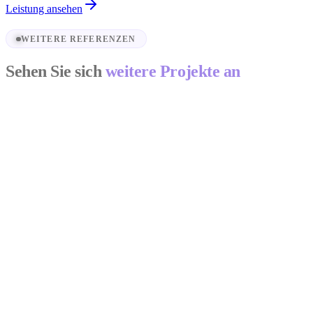
Leistung ansehen
WEITERE REFERENZEN
Sehen Sie sich
weitere Projekte an