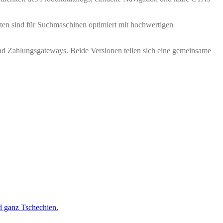
ten sind für Suchmaschinen optimiert mit hochwertigen
nd Zahlungsgateways. Beide Versionen teilen sich eine gemeinsame
 ganz Tschechien.