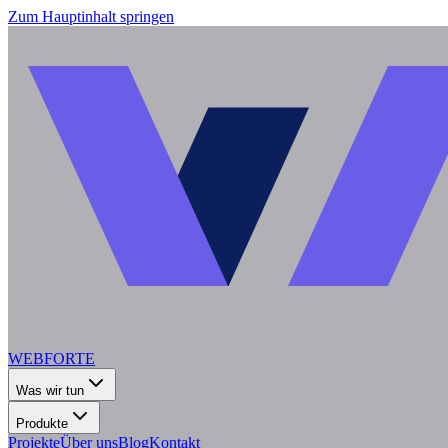
Zum Hauptinhalt springen
WEBFORTE
Was wir tun
Produkte
Projekte
Über uns
Blog
Kontakt